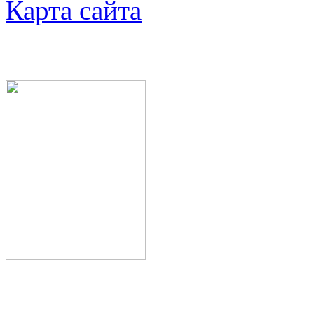
Карта сайта