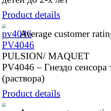
Product details
Average customer ratin
PV4046
PULSION/ MAQUET
PV4046 – Гнездо сенсора
(раствора)
Product details