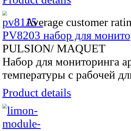
Average customer rati
PV8203 набор для монито
PULSION/ MAQUET
Набор для мониторинга ар
температуры с рабочей дл
Product details