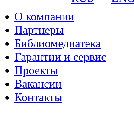
О компании
Партнеры
Библиомедиатека
Гарантии и сервис
Проекты
Вакансии
Контакты