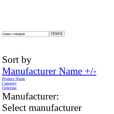
Sort by
Manufacturer Name +/-
Product Name
Category
Ordering
Manufacturer:
Select manufacturer