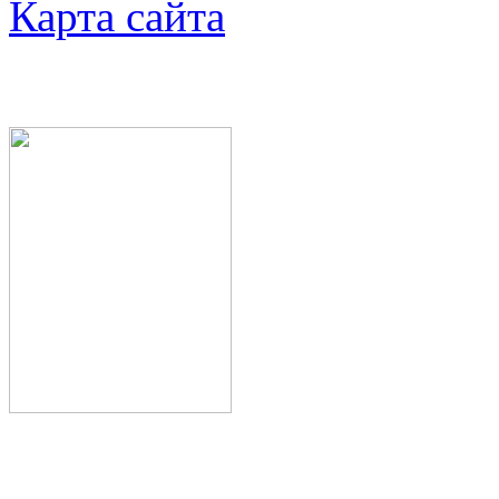
Карта сайта