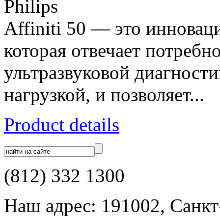
Philips
Affiniti 50 — это инновац
которая отвечает потребн
ультразвуковой диагност
нагрузкой, и позволяет...
Product details
(812) 332 1300
Наш адрес: 191002, Санкт