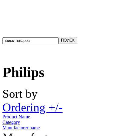
Philips
Sort by
Ordering +/-
Product Name
Category
Manufacturer name