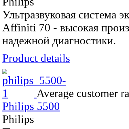
Philips
Ультразвуковая система эк
Affiniti 70 - высокая про
надежной диагностики.
Product details
Average customer ra
Philips 5500
Philips