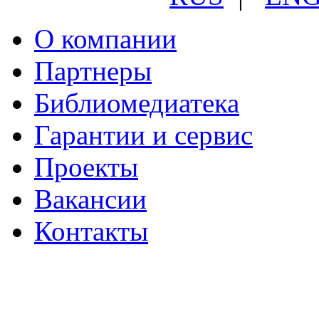
О компании
Партнеры
Библиомедиатека
Гарантии и сервис
Проекты
Вакансии
Контакты