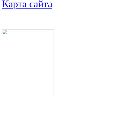
Карта сайта