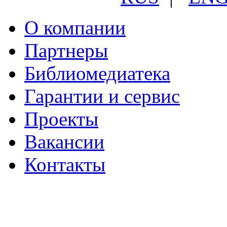
О компании
Партнеры
Библиомедиатека
Гарантии и сервис
Проекты
Вакансии
Контакты