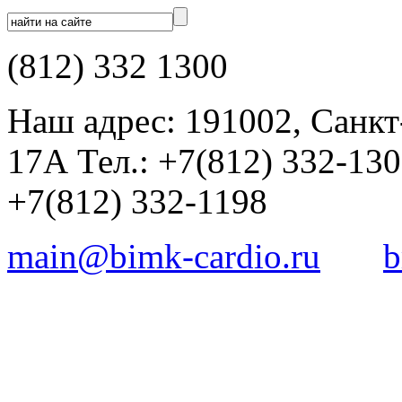
(812) 332 1300
Наш адрес: 191002, Санкт
17А Тел.: +7(812) 332-13
+7(812) 332-1198
main@bimk-cardio.ru
b