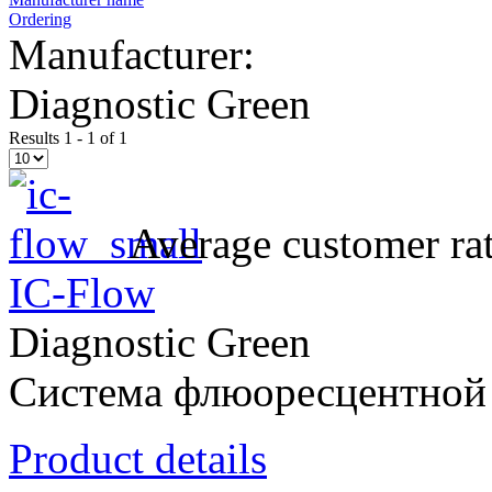
Ordering
Manufacturer:
Diagnostic Green
Results 1 - 1 of 1
Average customer rat
IC-Flow
Diagnostic Green
Система флюоресцентной 
Product details