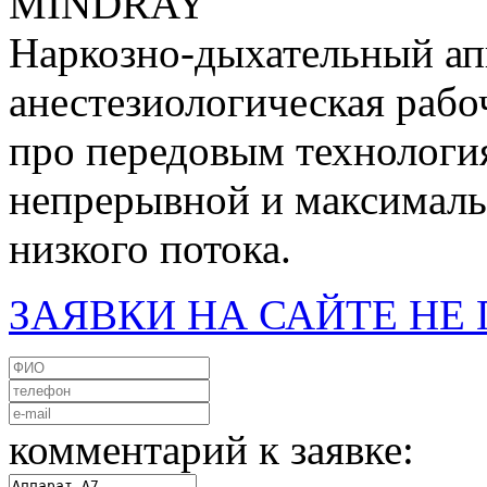
MINDRAY
Наркозно-дыхательный ап
анестезиологическая рабо
про передовым технологи
непрерывной и максималь
низкого потока.
ЗАЯВКИ НА САЙТЕ Н
комментарий к заявке: