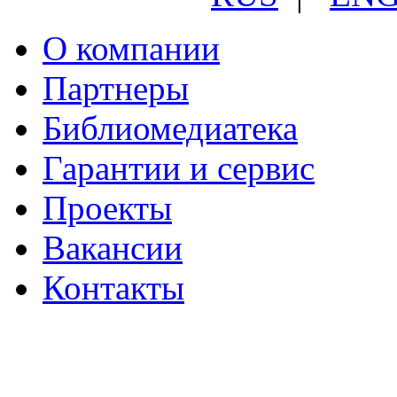
О компании
Партнеры
Библиомедиатека
Гарантии и сервис
Проекты
Вакансии
Контакты