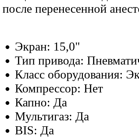
после перенесенной анест
Экран: 15,0"
Тип привода: Пневмати
Класс оборудования: Э
Компрессор: Нет
Капно: Да
Мультигаз: Да
BIS: Да