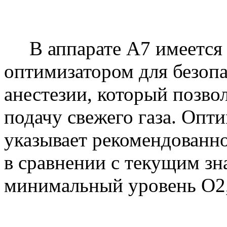
В аппарате A7 имеется ц
оптимизатором для безоп
анестезии, который позво
подачу свежего газа. Опти
указывает рекомендованно
в сравнении с текущим зн
минимальный уровень O2,