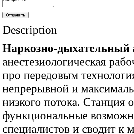
Description
Наркозно-дыхательный 
анестезиологическая рабо
про передовым технологи
непрерывной и максималь
низкого потока. Станция 
функциональные возможно
специалистов и сводит к