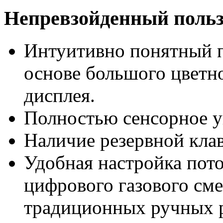
Непревзойденный польз
Интуитивно понятный п
основе большого цветн
дисплея.
Полностью сенсорное у
Наличие резервной кла
Удобная настройка пото
цифрового газового см
традиционных ручных р