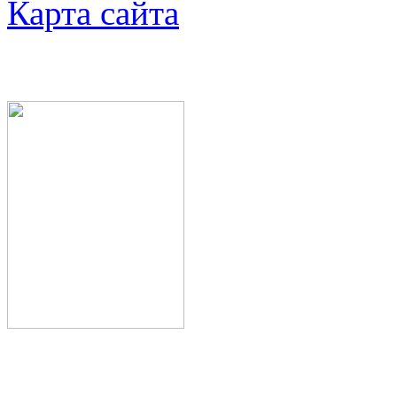
Карта сайта