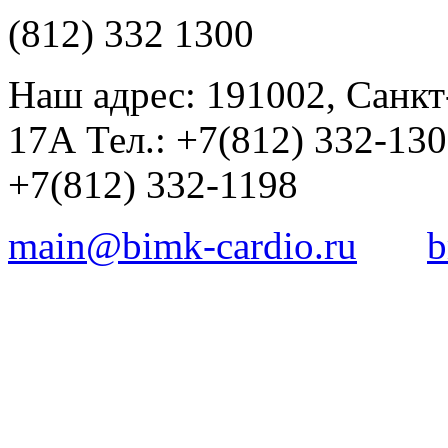
(812) 332 1300
Наш адрес: 191002, Санкт
17А Тел.: +7(812) 332-13
+7(812) 332-1198
main@bimk-cardio.ru
b