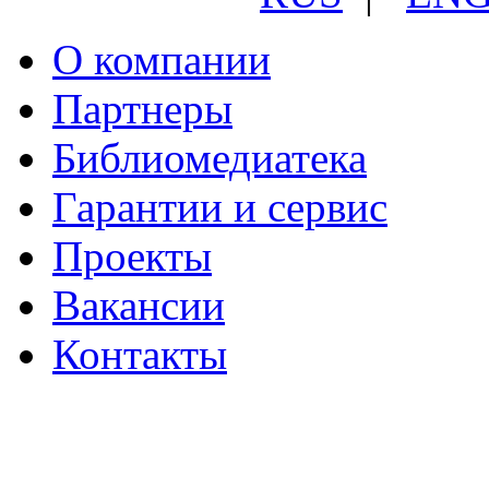
О компании
Партнеры
Библиомедиатека
Гарантии и сервис
Проекты
Вакансии
Контакты