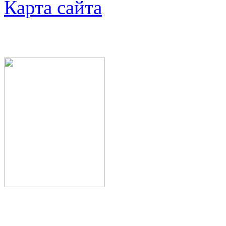
Карта сайта