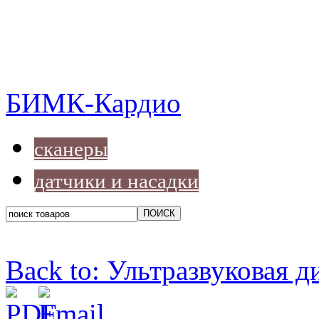
БИМК-Кардио
сканеры
датчики и насадки
Back to: Ультразвуковая д