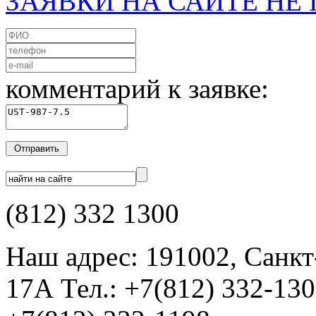
ЗАЯВКИ НА САЙТЕ Н
комментарий к заявке:
(812) 332 1300
Наш адрес: 191002, Санкт
17А Тел.: +7(812) 332-13