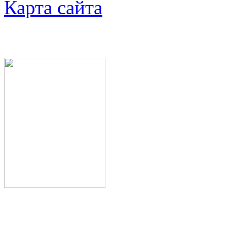
Карта сайта