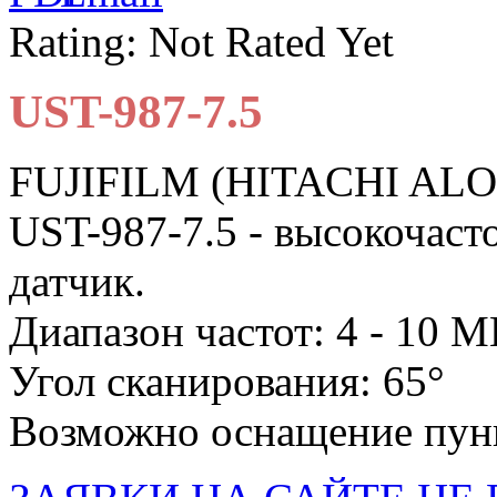
Rating: Not Rated Yet
UST-987-7.5
FUJIFILM (HITACHI AL
UST-987-7.5 - высокочас
датчик.
Диапазон частот: 4 - 10 
Угол сканирования: 65°
Возможно оснащение пун