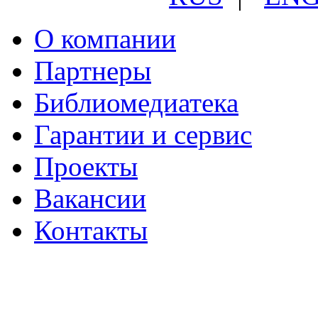
О компании
Партнеры
Библиомедиатека
Гарантии и сервис
Проекты
Вакансии
Контакты