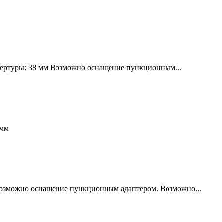
апертуры: 38 мм Возможно оснащение пункционным...
 мм
 Возможно оснащение пункционным адаптером. Возможно...