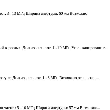
тот: 3 - 13 МГц Ширина апертуры: 60 мм Возможно
взрослых. Диапазон частот: 1 - 10 МГц Угол сканирования:...
тупе. Диапазон частот: 1 - 6 МГц Возможно оснащение...
 частот: 5 - 10 МГц Ширина апертуры: 57 мм Возможно...