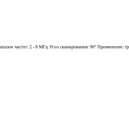
азон частот: 2 - 8 МГц Угол сканирования: 90° Применение: тр