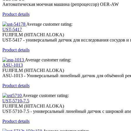
Автоматическая моечная машина (репроцессор) OER-AW
Product details
Average customer rating:
UST-5417
FUJIFILM (HITACHI ALOKA)
UST-5417 - универсальный датчик для исследования сосудов и
Product details
Average customer rating:
ASU-1013
FUJIFILM (HITACHI ALOKA)
ASU-1013 - Универсальный линейный датчик для объёмной рек
Product details
Average customer rating:
UST-5710-7.5
FUJIFILM (HITACHI ALOKA)
UST-5710-7.5 - универсальный линейный датчик с широкой ап
Product details