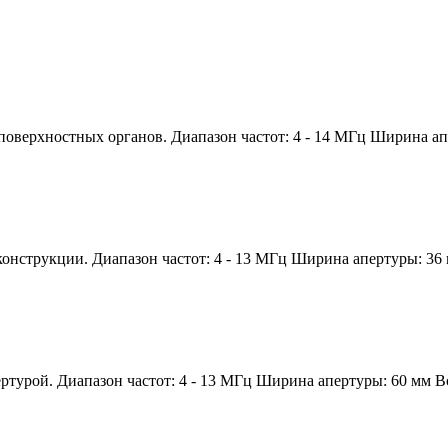
 поверхностных органов. Диапазон частот: 4 - 14 МГц Ширина 
онструкции. Диапазон частот: 4 - 13 МГц Ширина апертуры: 36
ертурой. Диапазон частот: 4 - 13 МГц Ширина апертуры: 60 мм