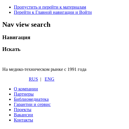
Пропустить и перейти к материалам
Перейти к Главной навигации и Войти
Nav view search
Навигация
Искать
На медико-техническом рынке с 1991 года
RUS
|
ENG
О компании
Партнеры
Библиомедиатека
Гарантии и сервис
Проекты
Вакансии
Контакты