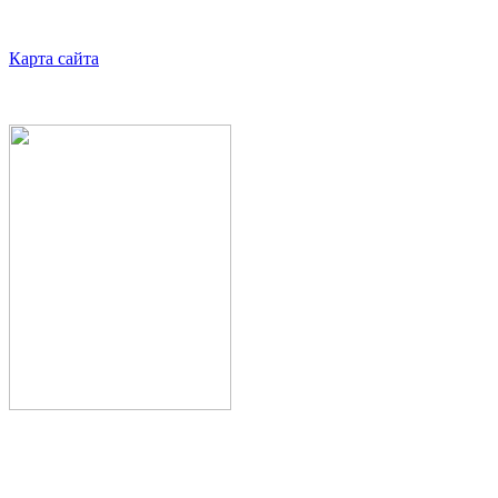
Карта сайта