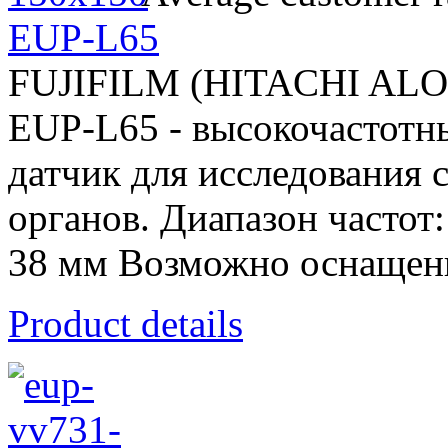
EUP-L65
FUJIFILM (HITACHI AL
EUP-L65 - высокочастотн
датчик для исследования 
органов. Диапазон частот
38 мм Возможно оснащени
Product details