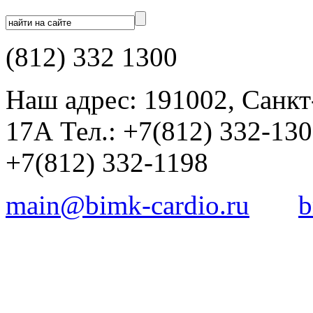
(812) 332 1300
Наш адрес: 191002, Санкт
17А Тел.: +7(812) 332-13
+7(812) 332-1198
main@bimk-cardio.ru
b