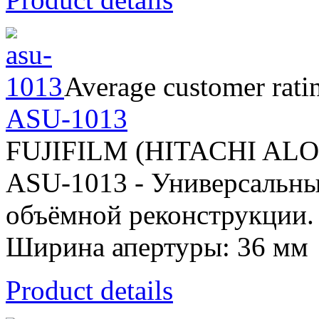
Average customer rati
ASU-1013
FUJIFILM (HITACHI AL
ASU-1013 - Универсальны
объёмной реконструкции. 
Ширина апертуры: 36 мм
Product details