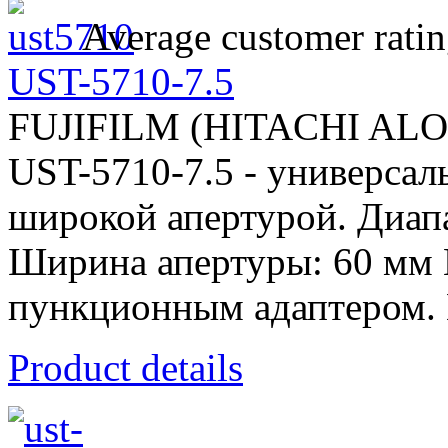
Average customer ratin
UST-5710-7.5
FUJIFILM (HITACHI AL
UST-5710-7.5 - универсал
широкой апертурой. Диапа
Ширина апертуры: 60 мм
пункционным адаптером. 
Product details