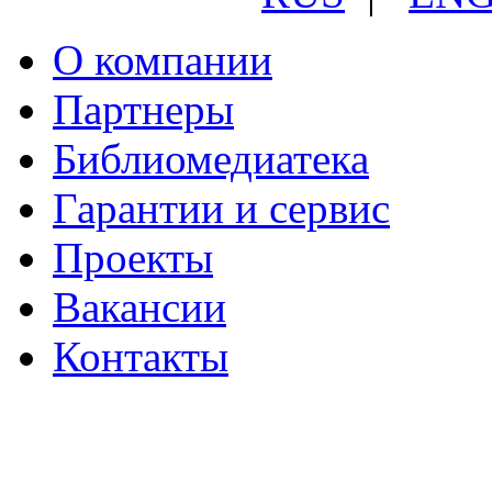
О компании
Партнеры
Библиомедиатека
Гарантии и сервис
Проекты
Вакансии
Контакты