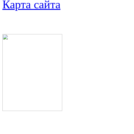
Карта сайта