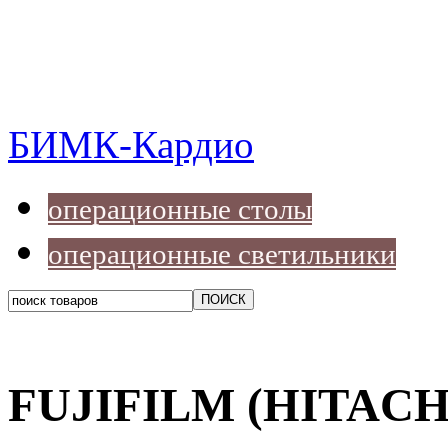
БИМК-Кардио
операционные столы
операционные светильники
FUJIFILM (HITACH