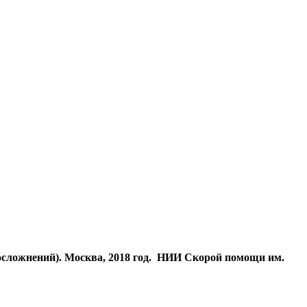
осложнений). Москва, 2018 год. НИИ Скорой помощи им.