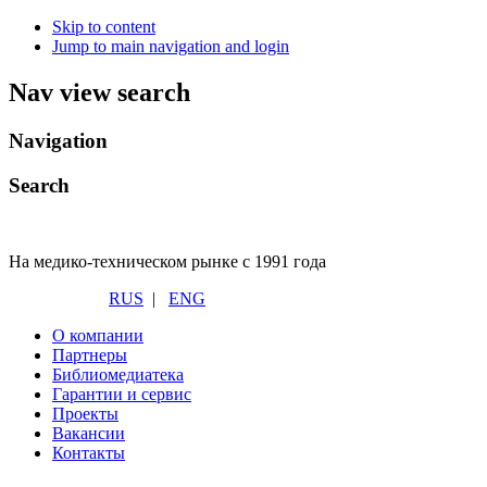
Skip to content
Jump to main navigation and login
Nav view search
Navigation
Search
На медико-техническом рынке с 1991 года
RUS
|
ENG
О компании
Партнеры
Библиомедиатека
Гарантии и сервис
Проекты
Вакансии
Контакты