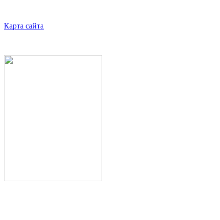
Карта сайта