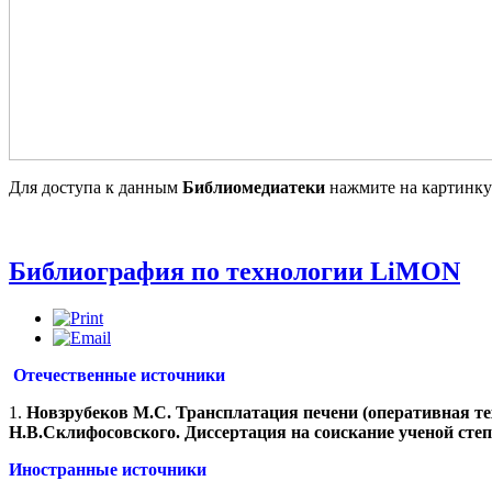
Для доступа к данным
Библиомедиатеки
нажмите на картинку
Библиография по технологии LiMON
Отечественные источники
1.
Новзрубеков М.С. Трансплатация печени (оперативная те
Н.В.Склифосовского. Диссертация на соискание ученой сте
Иностранные источники