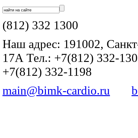
(812) 332 1300
Наш адрес: 191002, Санкт
17А Тел.: +7(812) 332-13
+7(812) 332-1198
main@bimk-cardio.ru
b