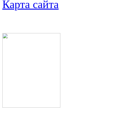
Карта сайта