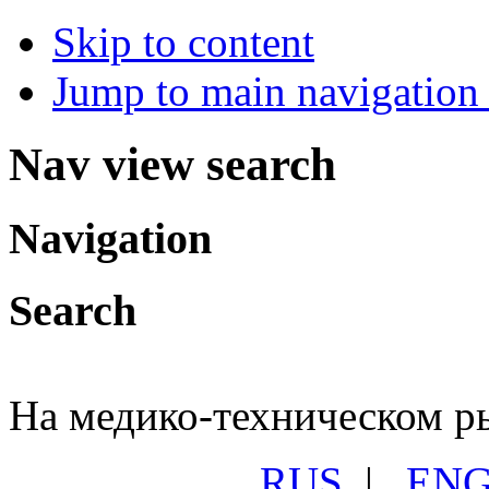
Skip to content
Jump to main navigation 
Nav view search
Navigation
Search
На медико-техническом ры
RUS
|
EN