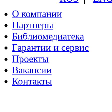
О компании
Партнеры
Библиомедиатека
Гарантии и сервис
Проекты
Вакансии
Контакты