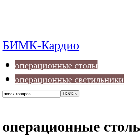
БИМК-Кардио
операционные столы
операционные светильники
операционные стол