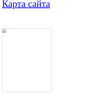
Карта сайта