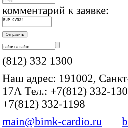
комментарий к заявке:
(812) 332 1300
Наш адрес: 191002, Санкт
17А Тел.: +7(812) 332-13
+7(812) 332-1198
main@bimk-cardio.ru
b