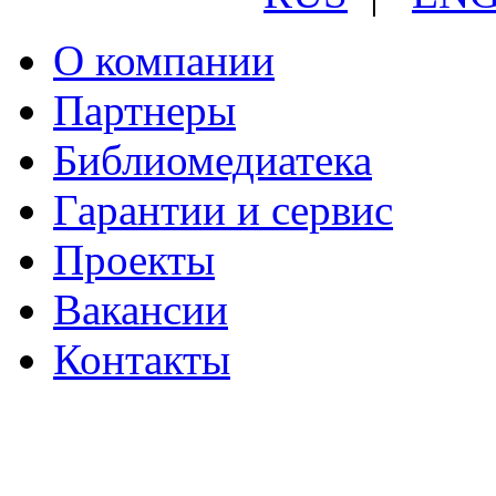
О компании
Партнеры
Библиомедиатека
Гарантии и сервис
Проекты
Вакансии
Контакты