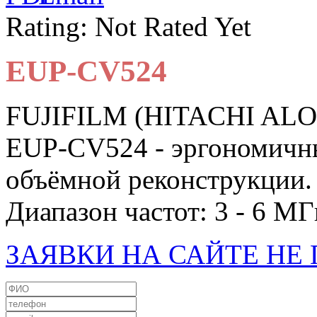
Rating: Not Rated Yet
EUP-CV524
FUJIFILM (HITACHI AL
EUP-CV524 - эргономичн
объёмной реконструкции.
Диапазон частот: 3 - 6 МГ
ЗАЯВКИ НА САЙТЕ Н