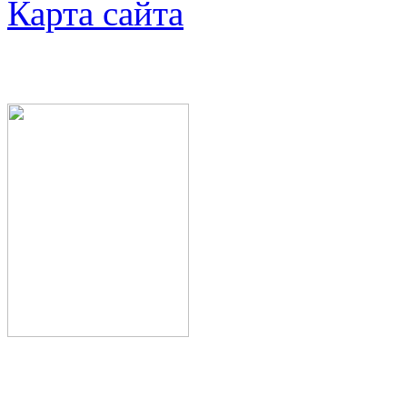
Карта сайта