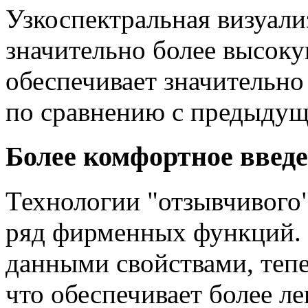
Узкоспектральная визуали
значительно более высоку
обеспечивает значительно
по сравнению с предыду
Более комфортное введ
Технологии "отзывчивого"
ряд фирменных функций.
данными свойствами, тепе
что обеспечивает более л