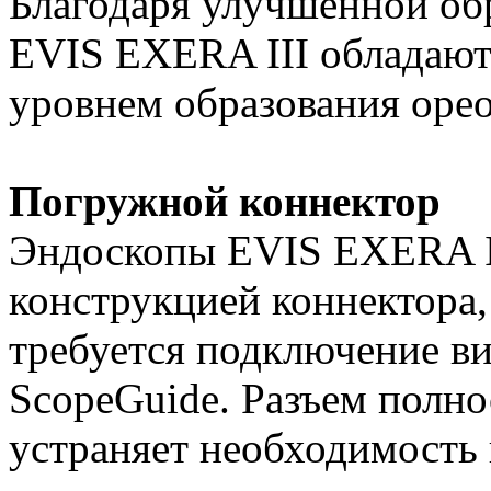
Благодаря улучшенной об
EVIS EXERA III обладают
уровнем образования оре
Погружной коннектор
Эндоскопы EVIS EXERA I
конструкцией коннектора,
требуется подключение ви
ScopeGuide. Разъем полно
устраняет необходимость 