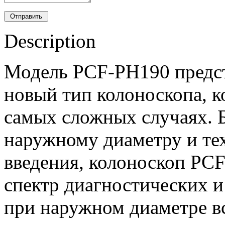
Description
Модель PCF-PH190 предст
новый тип колоноскопа, к
самых сложных случаях. 
наружному диаметру и те
введения, колоноскоп PCF
спектр диагностических 
при наружном диаметре вс