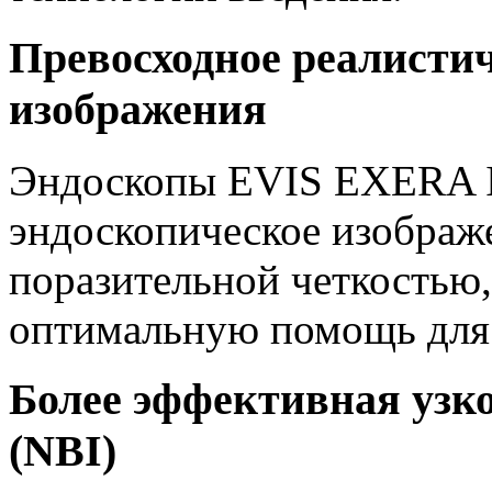
Превосходное реалисти
изображения
Эндоскопы EVIS EXERA II
эндоскопическое изображ
поразительной четкостью,
оптимальную помощь для 
Более эффективная узк
(NBI)