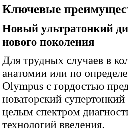
Ключевые преимущес
Новый ультратонкий ди
нового поколения
Для трудных случаев в к
анатомии или по определ
Olympus с гордостью пре
новаторский супертонкий
целым спектром диагност
технологий введения.