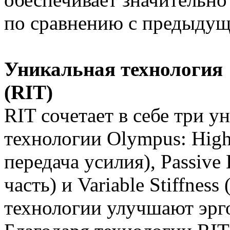
по сравнению с предыду
Уникальная технология 
(RIT)
RIT сочетает в себе три 
технологии Olympus: High
передача усилия), Passive
часть) и Variable Stiffnes
технологии улучшают эрг