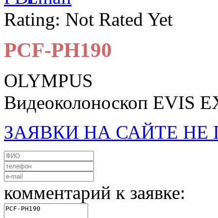
Rating: Not Rated Yet
PCF-PH190
OLYMPUS
Видеоколоноскоп EVIS E
ЗАЯВКИ НА САЙТЕ Н
комментарий к заявке: