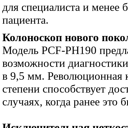
для специалиста и менее 
пациента.
Колоноскоп нового поко
Модель PCF-PH190 предл
возможности диагностики
в 9,5 мм. Революционная 
степени способствует дос
случаях, когда ранее это 
Исключительная четкос