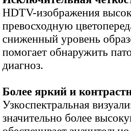
HDTV-изображения высоко
превосходную цветоперед
сниженный уровень образ
помогает обнаружить пат
диагноз.
Более яркий и контраст
Узкоспектральная визуали
значительно более высоку
обеспечивает значительно