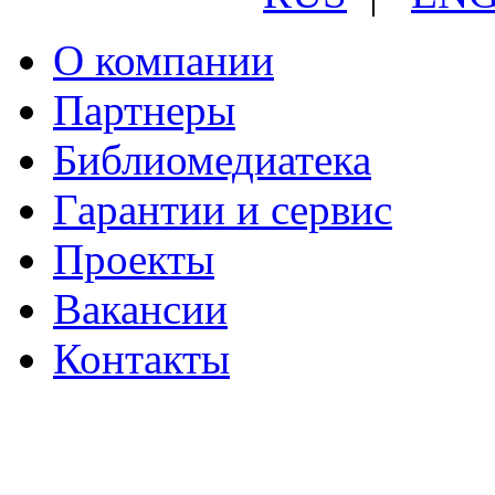
О компании
Партнеры
Библиомедиатека
Гарантии и сервис
Проекты
Вакансии
Контакты