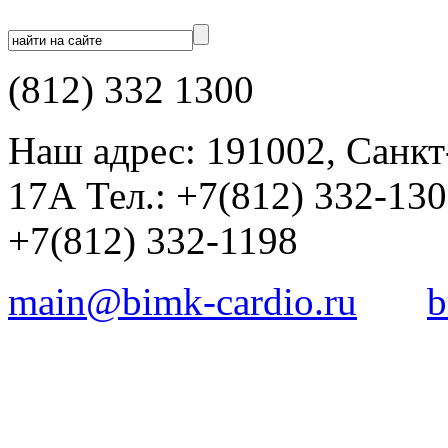
(812) 332 1300
Наш адрес: 191002, Санкт
17А Тел.: +7(812) 332-13
+7(812) 332-1198
main@bimk-cardio.ru
b