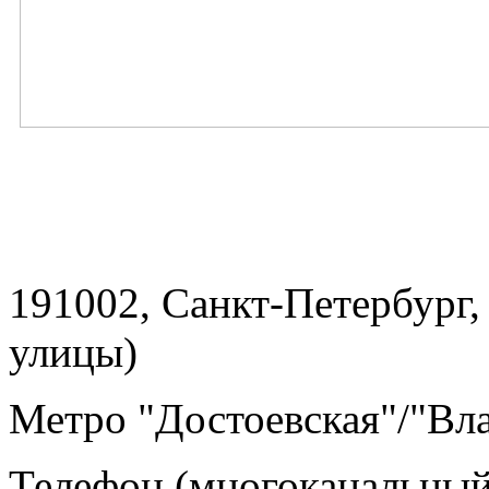
191002, Санкт-Петербург,
улицы)
Метро "Достоевская"/"Вл
Телефон (многоканальный