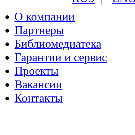
О компании
Партнеры
Библиомедиатека
Гарантии и сервис
Проекты
Вакансии
Контакты