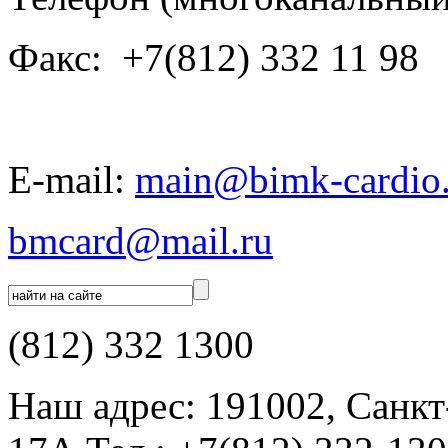
Факс: +7(812) 332 11 98
E-mail:
main@bimk-cardio.
bmcard@mail.ru
(812) 332 1300
Наш адрес: 191002, Санкт