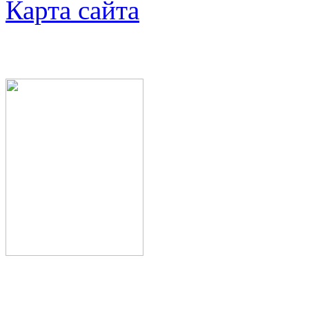
Карта сайта