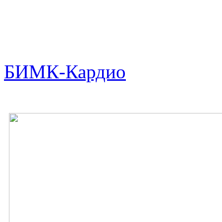
БИМК-Кардио