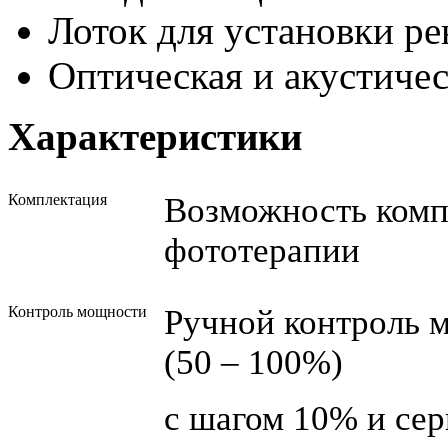
Лоток для установки ре
Оптическая и акустичес
Характеристики
Комплектация
Возможность комп
фототерапии
Контроль мощности
Ручной контроль 
(50 – 100%)
с шагом 10% и се