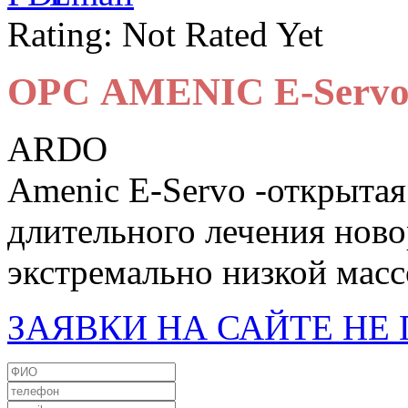
Rating: Not Rated Yet
ОРС AMENIC E-Serv
ARDO
Amenic E-Servo -открытая
длительного лечения ново
экстремально низкой масс
ЗАЯВКИ НА САЙТЕ Н