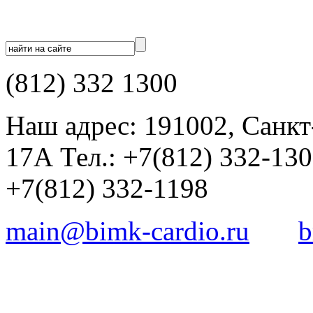
(812) 332 1300
Наш адрес: 191002, Санкт
17А Тел.: +7(812) 332-13
+7(812) 332-1198
main@bimk-cardio.ru
b