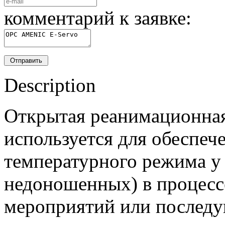
комментарий к заявке:
Description
Открытая реанимационная
используется для обеспеч
температурного режима у
недоношенных) в процес
мероприятий или последу