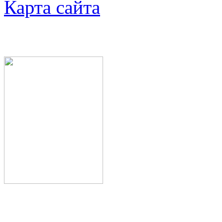
Карта сайта