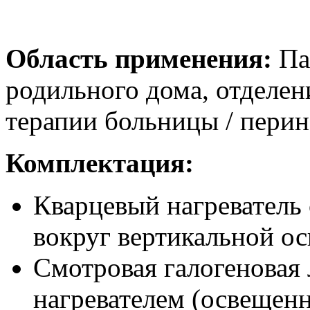
Область применения:
Па
родильного дома, отделе
терапии больницы / перин
Комплектация:
Кварцевый нагреватель
вокруг вертикальной ос
Смотровая галогеновая 
нагревателем (освещен