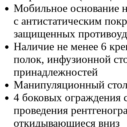
Мобильное основание на
с антистатическим покр
защищенных противоуд
Наличие не менее 6 кр
полок, инфузионной ст
принадлежностей
Манипуляционный стол
4 боковых ограждения 
проведения рентгеногр
откидывающиеся вниз