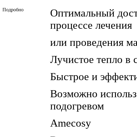
Подробно
Оптимальный дост
процессе лечения
или проведения м
Лучистое тепло в
Быстрое и эффекти
Возможно использ
подогревом
Amecosy