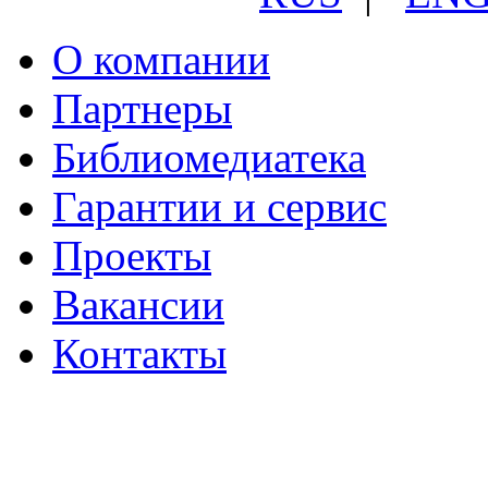
О компании
Партнеры
Библиомедиатека
Гарантии и сервис
Проекты
Вакансии
Контакты