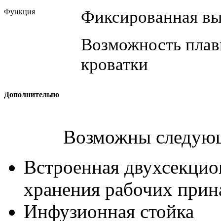
Функция
Фиксированная вы
Возможность плав
кроватки
Дополнительно
Возможны следующ
Встроенная двухсекцио
хранения рабочих прин
Инфузионная стойка