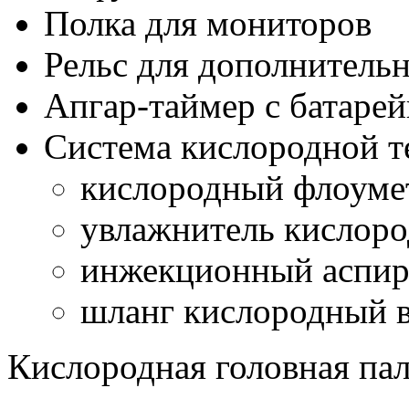
Полка для мониторов
Рельс для дополнитель
Апгар-таймер с батаре
Система кислородной те
кислородный флоумет
увлажнитель кислоро
инжекционный аспир
шланг кислородный в
Кислородная головная пал