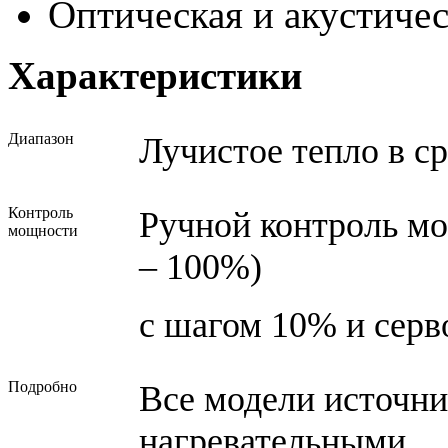
Оптическая и акустичес
Характеристики
Диапазон
Лучистое тепло в с
Контроль
Ручной контроль мо
мощности
– 100%)
с шагом 10% и серв
Подробно
Все модели источни
нагревательными