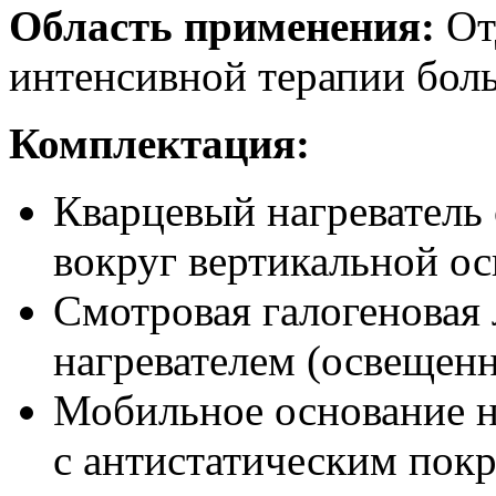
Область применения:
От
интенсивной терапии боль
Комплектация:
Кварцевый нагреватель
вокруг вертикальной ос
Смотровая галогеновая 
нагревателем (освещен
Мобильное основание на
с антистатическим покр