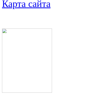
Карта сайта