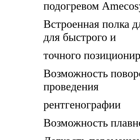
подогревом Amecos
Встроенная полка д
для быстрого и
точного позиционир
Возможность поворо
проведения
рентгенографии
Возможность плавно