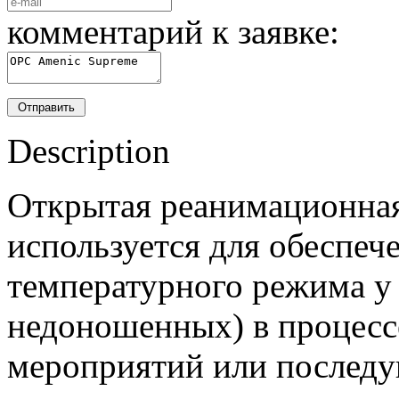
комментарий к заявке:
Description
Открытая реанимационная
используется для обеспеч
температурного режима у
недоношенных) в процес
мероприятий или последу