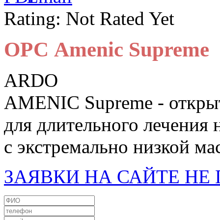
Rating: Not Rated Yet
ОРС Amenic Supreme
ARDO
AMENIC Supreme - открыт
для длительного лечения 
с экстремально низкой ма
ЗАЯВКИ НА САЙТЕ Н