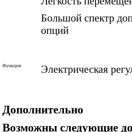
Легкость перемеще
Большой спектр до
опций
Функция
Электрическая регу
Дополнительно
Возможны следующие до