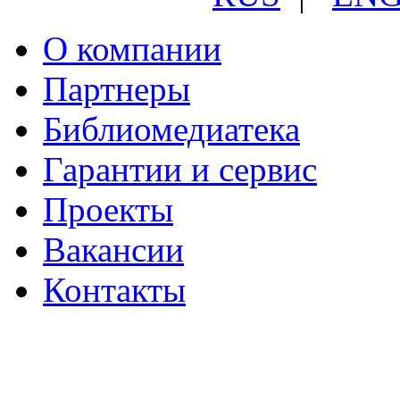
О компании
Партнеры
Библиомедиатека
Гарантии и сервис
Проекты
Вакансии
Контакты