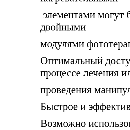
элементами могут 
двойными
модулями фототера
Оптимальный досту
процессе лечения и
проведения манипу
Быстрое и эффектив
Возможно использов