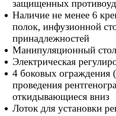
защищенных противоуд
Наличие не менее 6 кр
полок, инфузионной ст
принадлежностей
Манипуляционный стол
Электрическая регулир
4 боковых ограждения 
проведения рентгеногра
откидывающиеся вниз
Лоток для установки ре