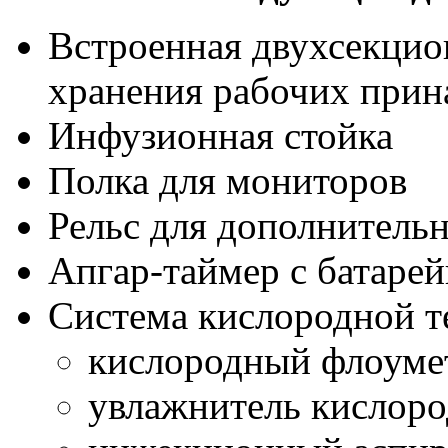
Встроенная двухсекцио
хранения рабочих прин
Инфузионная стойка
Полка для мониторов
Рельс для дополнитель
Апгар-таймер с батаре
Система кислородной те
кислородный флоумет
увлажнитель кислоро