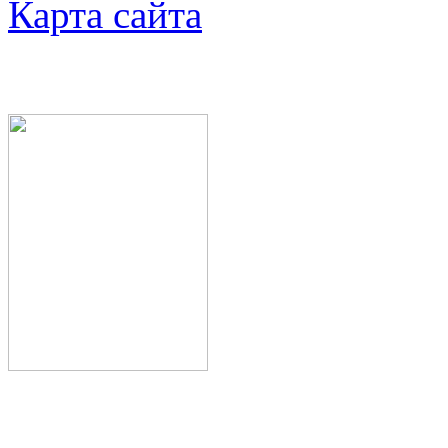
Карта сайта