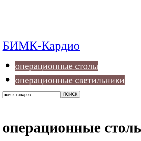
БИМК-Кардио
операционные столы
операционные светильники
операционные стол