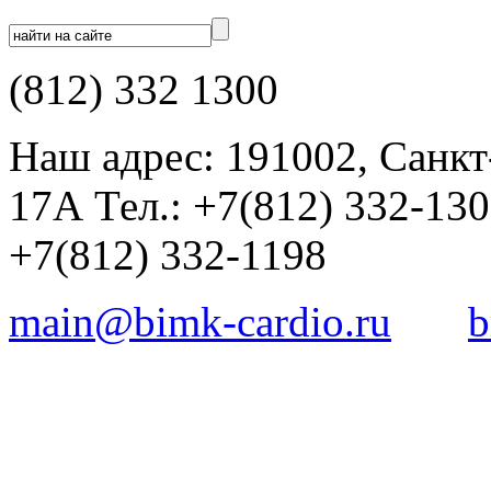
(812) 332 1300
Наш адрес: 191002, Санкт
17А Тел.: +7(812) 332-13
+7(812) 332-1198
main@bimk-cardio.ru
b