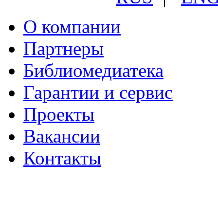
О компании
Партнеры
Библиомедиатека
Гарантии и сервис
Проекты
Вакансии
Контакты