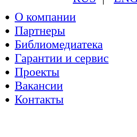
О компании
Партнеры
Библиомедиатека
Гарантии и сервис
Проекты
Вакансии
Контакты