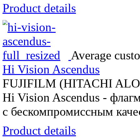
Product details
Average custo
Hi Vision Ascendus
FUJIFILM (HITACHI AL
Hi Vision Ascendus - флаг
с бескомпромиссным каче
Product details