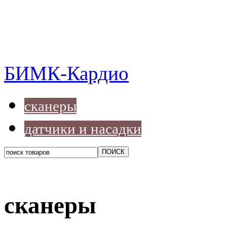
БИМК-Кардио
сканеры
датчики и насадки
сканеры