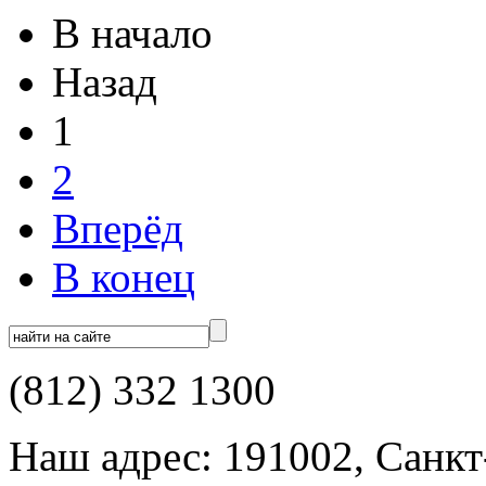
В начало
Назад
1
2
Вперёд
В конец
(812) 332 1300
Наш адрес: 191002, Санкт