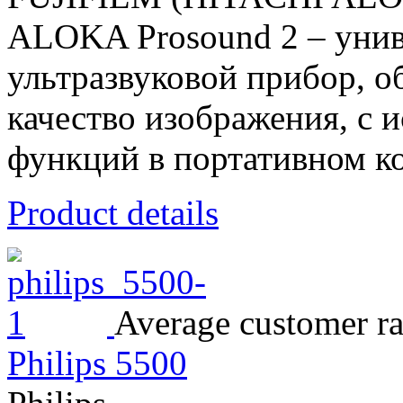
ALOKA Prosound 2 – унив
ультразвуковой прибор, 
качество изображения, с
функций в портативном ко
Product details
Average customer ra
Philips 5500