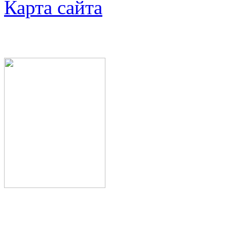
Карта сайта