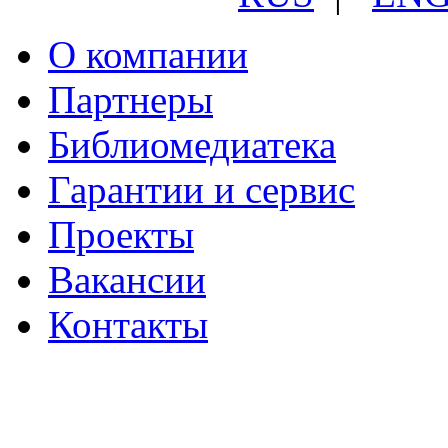
О компании
Партнеры
Библиомедиатека
Гарантии и сервис
Проекты
Вакансии
Контакты