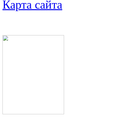
Карта сайта