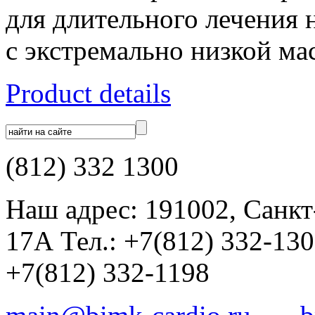
для длительного лечения 
с экстремально низкой ма
Product details
(812) 332 1300
Наш адрес: 191002, Санкт
17А Тел.: +7(812) 332-13
+7(812) 332-1198