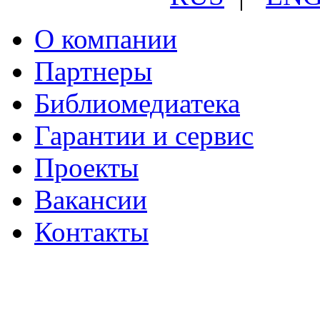
О компании
Партнеры
Библиомедиатека
Гарантии и сервис
Проекты
Вакансии
Контакты