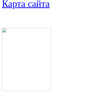
Карта сайта