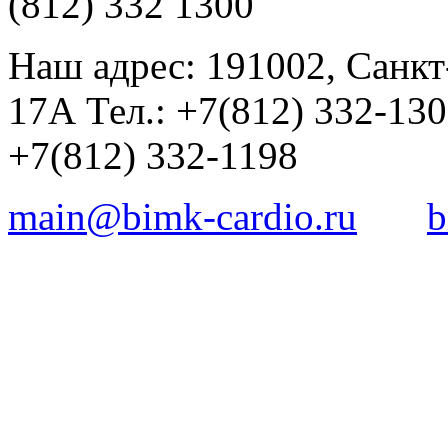
(812) 332 1300
Наш адрес: 191002, Санкт
17А Тел.: +7(812) 332-13
+7(812) 332-1198
main@bimk-cardio.ru
b