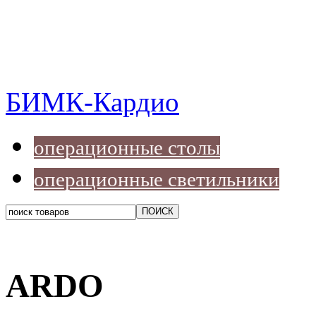
БИМК-Кардио
операционные столы
операционные светильники
ARDO